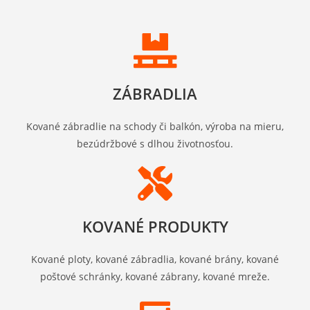
ZÁBRADLIA
Kované zábradlie na schody či balkón, výroba na mieru,
bezúdržbové s dlhou životnosťou.
KOVANÉ PRODUKTY
Kované ploty, kované zábradlia, kované brány, kované
poštové schránky, kované zábrany, kované mreže.