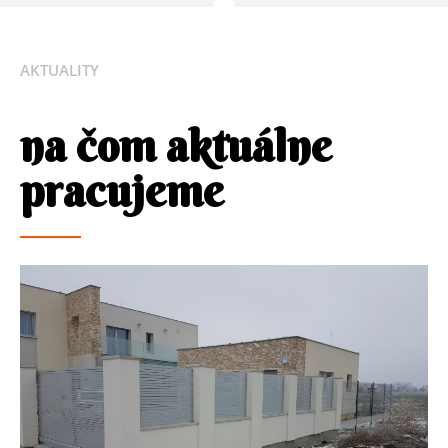
AKTUALITY
na čom aktuálne
pracujeme