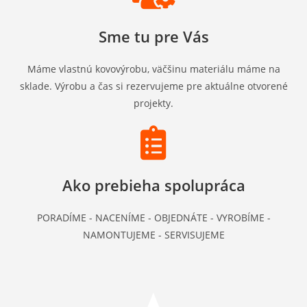
Sme tu pre Vás
Máme vlastnú kovovýrobu, väčšinu materiálu máme na
sklade. Výrobu a čas si rezervujeme pre aktuálne otvorené
projekty.
Ako prebieha spolupráca
PORADÍME - NACENÍME - OBJEDNÁTE - VYROBÍME -
NAMONTUJEME - SERVISUJEME